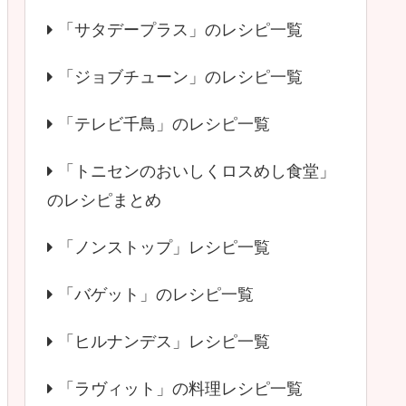
「サタデープラス」のレシピ一覧
「ジョブチューン」のレシピ一覧
「テレビ千鳥」のレシピ一覧
「トニセンのおいしくロスめし食堂」
のレシピまとめ
「ノンストップ」レシピ一覧
「バゲット」のレシピ一覧
「ヒルナンデス」レシピ一覧
「ラヴィット」の料理レシピ一覧