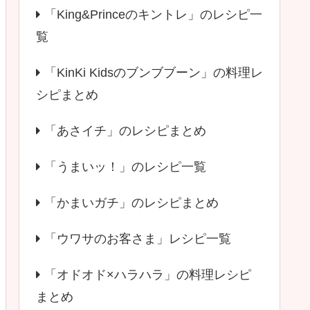
「King&Princeのキントレ」のレシピ一
覧
「KinKi Kidsのブンブブーン」の料理レ
シピまとめ
「あさイチ」のレシピまとめ
「うまいッ！」のレシピ一覧
「かまいガチ」のレシピまとめ
「ウワサのお客さま」レシピ一覧
「オドオド×ハラハラ」の料理レシピ
まとめ