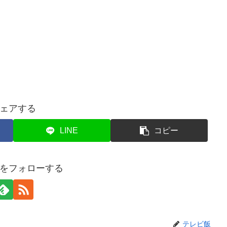
ェアする
LINE
コピー
をフォローする
テレビ飯