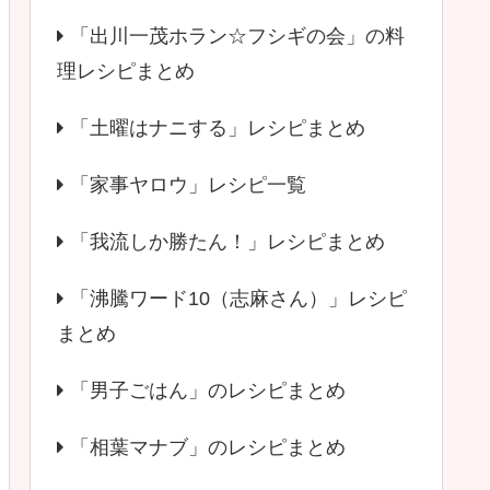
「出川一茂ホラン☆フシギの会」の料
理レシピまとめ
「土曜はナニする」レシピまとめ
「家事ヤロウ」レシピ一覧
「我流しか勝たん！」レシピまとめ
「沸騰ワード10（志麻さん）」レシピ
まとめ
「男子ごはん」のレシピまとめ
「相葉マナブ」のレシピまとめ