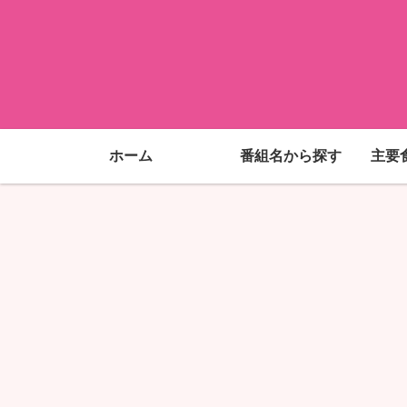
ホーム
番組名から探す