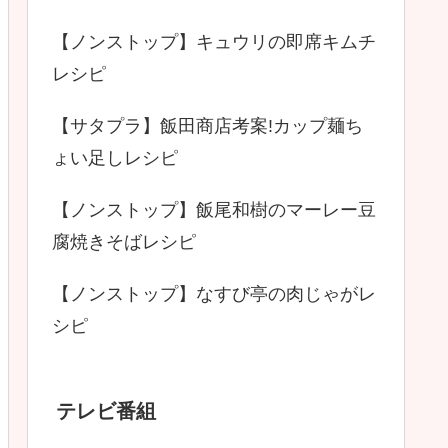
【ノンストップ】キュウリの即席キムチ
レシピ
【サタプラ】飯田商店考案!カップ麺ち
ょい足しレシピ
【ノンストップ】飯尾和樹のマーレー豆
腐焼きそばレシピ
【ノンストップ】なすび亭の肉じゃがレ
シピ
テレビ番組