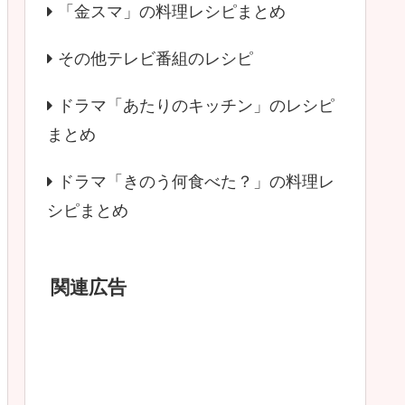
「金スマ」の料理レシピまとめ
その他テレビ番組のレシピ
ドラマ「あたりのキッチン」のレシピ
まとめ
ドラマ「きのう何食べた？」の料理レ
シピまとめ
関連広告