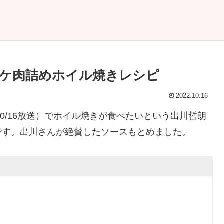
ケ肉詰めホイル焼きレシピ
2022.10.16
2/10/16放送）でホイル焼きが食べたいという出川哲朗
です。出川さんが絶賛したソースもとめました。