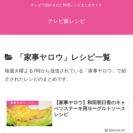
テレビで紹介された料理レシピまとめサイト
テレビ飯レシピ
「家事ヤロウ」レシピ一覧
毎週火曜よる7時から放送されている「家事ヤロウ」で紹
介されたレシピのまとめです。
【家事ヤロウ】和田明日香のキャ
「家事ヤロウ」レシピ一覧
ベツステーキ用ヨーグルトソース
レシピ
2024.04.24