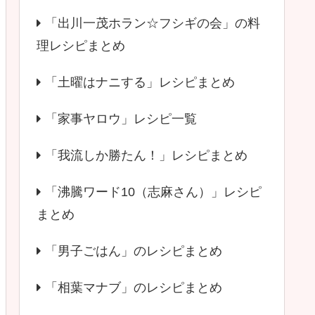
「出川一茂ホラン☆フシギの会」の料
理レシピまとめ
「土曜はナニする」レシピまとめ
「家事ヤロウ」レシピ一覧
「我流しか勝たん！」レシピまとめ
「沸騰ワード10（志麻さん）」レシピ
まとめ
「男子ごはん」のレシピまとめ
「相葉マナブ」のレシピまとめ