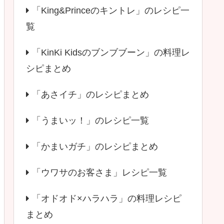
「King&Princeのキントレ」のレシピ一
覧
「KinKi Kidsのブンブブーン」の料理レ
シピまとめ
「あさイチ」のレシピまとめ
「うまいッ！」のレシピ一覧
「かまいガチ」のレシピまとめ
「ウワサのお客さま」レシピ一覧
「オドオド×ハラハラ」の料理レシピ
まとめ