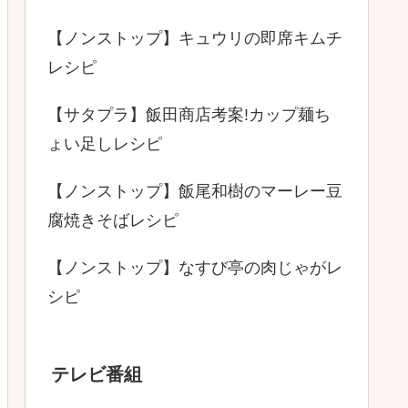
【ノンストップ】キュウリの即席キムチ
レシピ
【サタプラ】飯田商店考案!カップ麺ち
ょい足しレシピ
【ノンストップ】飯尾和樹のマーレー豆
腐焼きそばレシピ
【ノンストップ】なすび亭の肉じゃがレ
シピ
テレビ番組