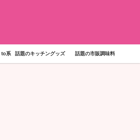
to系
話題のキッチングッズ
話題の市販調味料