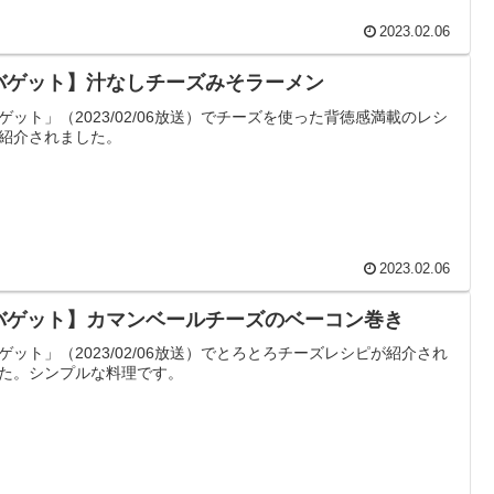
2023.02.06
バゲット】汁なしチーズみそラーメン
ゲット」（2023/02/06放送）でチーズを使った背徳感満載のレシ
紹介されました。
2023.02.06
バゲット】カマンベールチーズのベーコン巻き
ゲット」（2023/02/06放送）でとろとろチーズレシピが紹介され
た。シンプルな料理です。