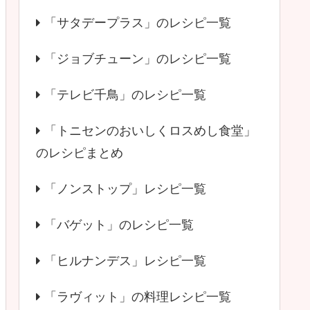
「サタデープラス」のレシピ一覧
「ジョブチューン」のレシピ一覧
「テレビ千鳥」のレシピ一覧
「トニセンのおいしくロスめし食堂」
のレシピまとめ
「ノンストップ」レシピ一覧
「バゲット」のレシピ一覧
「ヒルナンデス」レシピ一覧
「ラヴィット」の料理レシピ一覧