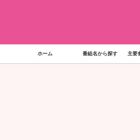
ホーム
番組名から探す