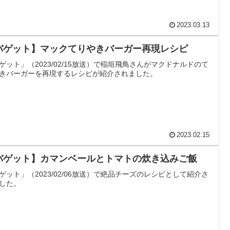
2023.03.13
バゲット】マックてりやきバーガー再現レシピ
ゲット」（2023/02/15放送）で稲垣飛鳥さんがマクドナルドのて
きバーガーを再現するレシピが紹介されました。
2023.02.15
バゲット】カマンベールとトマトの炊き込みご飯
ゲット」（2023/02/06放送）で絶品チーズのレシピとして紹介さ
した。