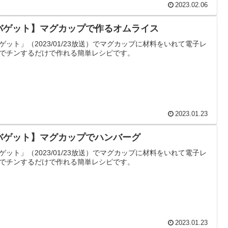
2023.02.06
バゲット】マグカップで作るオムライス
ゲット」（2023/01/23放送）でマグカップに材料をいれて電子レ
でチンするだけで作れる簡単レシピです。
2023.01.23
バゲット】マグカップでハンバーグ
ゲット」（2023/01/23放送）でマグカップに材料をいれて電子レ
でチンするだけで作れる簡単レシピです。
2023.01.23