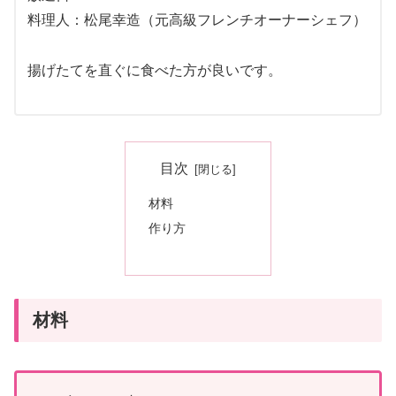
料理人：松尾幸造（元高級フレンチオーナーシェフ）
揚げたてを直ぐに食べた方が良いです。
目次
材料
作り方
材料