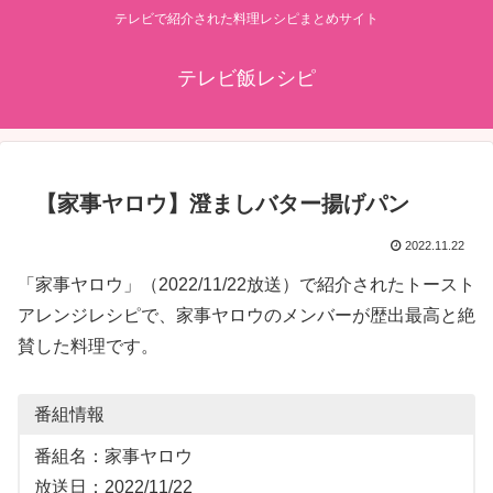
テレビで紹介された料理レシピまとめサイト
テレビ飯レシピ
【家事ヤロウ】澄ましバター揚げパン
2022.11.22
「家事ヤロウ」（2022/11/22放送）で紹介されたトースト
アレンジレシピで、家事ヤロウのメンバーが歴出最高と絶
賛した料理です。
番組情報
番組名：家事ヤロウ
放送日：2022/11/22