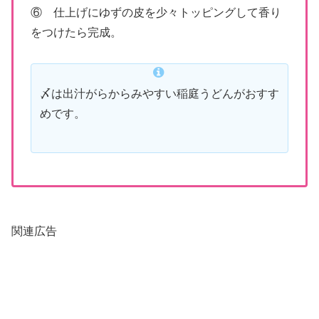
⑥ 仕上げにゆずの皮を少々トッピングして香り
をつけたら完成。
〆は出汁がらからみやすい稲庭うどんがおすす
めです。
関連広告