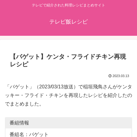
テレビで紹介された料理レシピまとめサイト
テレビ飯レシピ
【バゲット】ケンタ・フライドチキン再現
レシピ
2023.03.13
「バゲット」（2023/03/13放送）で稲垣飛鳥さんがケンタ
ッキー・フライド・チキンを再現したレシピを紹介したの
でまとめました。
番組情報
番組名：バゲット