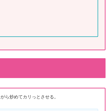
ながら炒めてカリっとさせる。