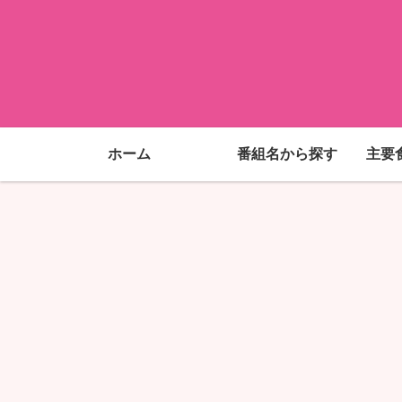
ホーム
番組名から探す