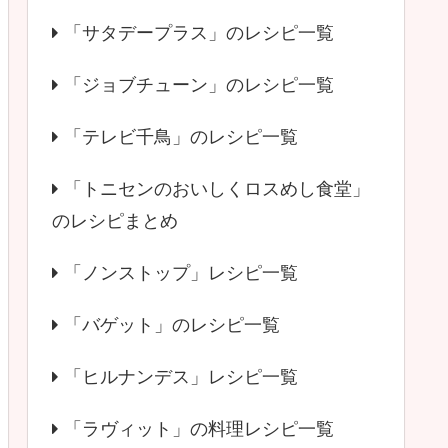
「サタデープラス」のレシピ一覧
「ジョブチューン」のレシピ一覧
「テレビ千鳥」のレシピ一覧
「トニセンのおいしくロスめし食堂」
のレシピまとめ
「ノンストップ」レシピ一覧
「バゲット」のレシピ一覧
「ヒルナンデス」レシピ一覧
「ラヴィット」の料理レシピ一覧