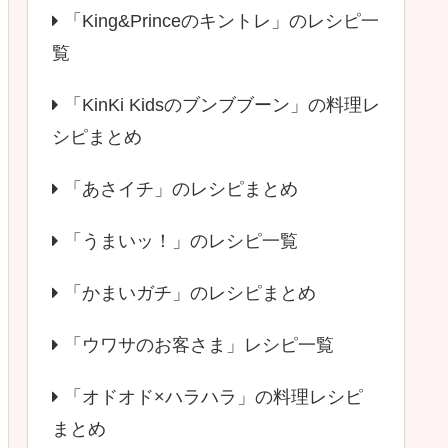
「King&Princeのキントレ」のレシピ一
覧
「KinKi Kidsのブンブブーン」の料理レ
シピまとめ
「あさイチ」のレシピまとめ
「うまいッ！」のレシピ一覧
「かまいガチ」のレシピまとめ
「ウワサのお客さま」レシピ一覧
「オドオド×ハラハラ」の料理レシピ
まとめ