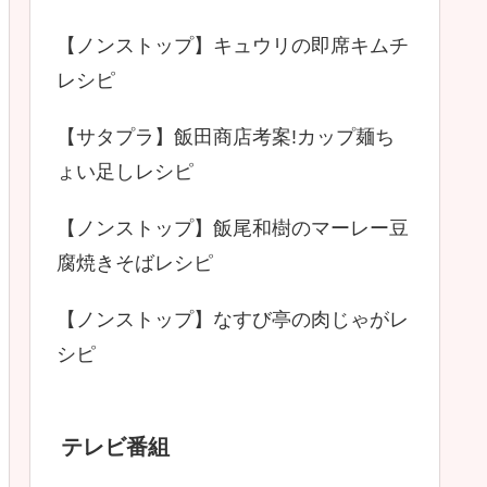
【ノンストップ】キュウリの即席キムチ
レシピ
【サタプラ】飯田商店考案!カップ麺ち
ょい足しレシピ
【ノンストップ】飯尾和樹のマーレー豆
腐焼きそばレシピ
【ノンストップ】なすび亭の肉じゃがレ
シピ
テレビ番組