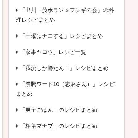
「出川一茂ホラン☆フシギの会」の料
理レシピまとめ
「土曜はナニする」レシピまとめ
「家事ヤロウ」レシピ一覧
「我流しか勝たん！」レシピまとめ
「沸騰ワード10（志麻さん）」レシピ
まとめ
「男子ごはん」のレシピまとめ
「相葉マナブ」のレシピまとめ