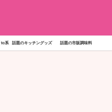
to系
話題のキッチングッズ
話題の市販調味料