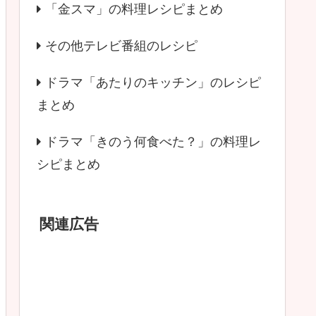
「金スマ」の料理レシピまとめ
その他テレビ番組のレシピ
ドラマ「あたりのキッチン」のレシピ
まとめ
ドラマ「きのう何食べた？」の料理レ
シピまとめ
関連広告