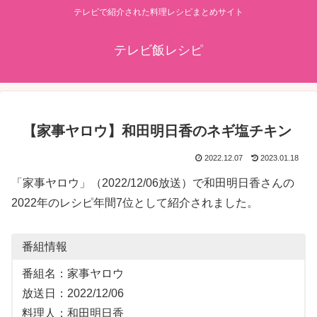
テレビで紹介された料理レシピまとめサイト
テレビ飯レシピ
【家事ヤロウ】和田明日香のネギ塩チキン
2022.12.07
2023.01.18
「家事ヤロウ」（2022/12/06放送）で和田明日香さんの
2022年のレシピ年間7位として紹介されました。
番組情報
番組名：家事ヤロウ
放送日：2022/12/06
料理人：和田明日香