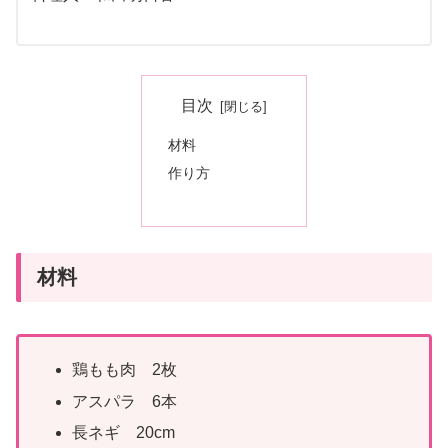
目次
材料
作り方
材料
鶏もも肉 2枚
アスパラ 6本
長ネギ 20cm