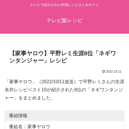
テレビで紹介された料理レシピまとめサイト
テレビ飯レシピ
【家事ヤロウ】平野レミ生涯8位「ネギワ
ンタンジャー」レシピ
2022.10.11
「家事ヤロウ」（2022/10/11放送）で平野レミさんの生涯
名作レシピベスト10が紹介された8位の「ネギワンタンジ
ャー」をまとめました。
番組情報
番組名：家事ヤロウ