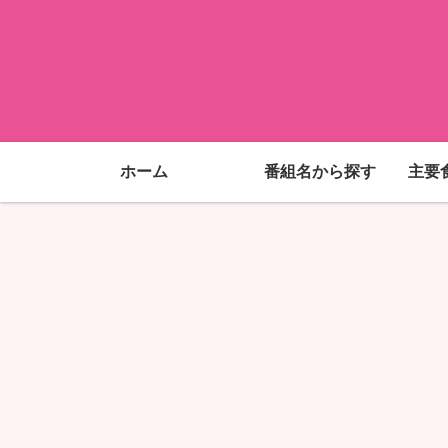
ホーム
番組名から探す