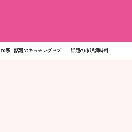
to系
話題のキッチングッズ
話題の市販調味料