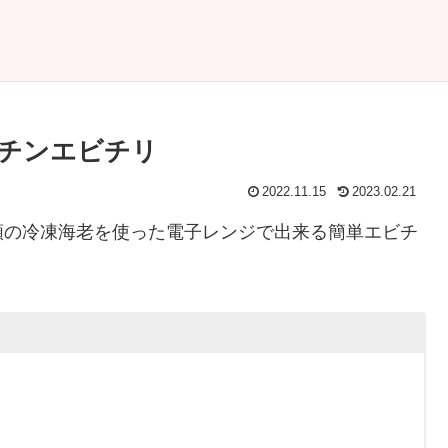
チンエビチリ
2022.11.15
2023.02.21
上魚類の冷凍海老を使った電子レンジで出来る簡単エビチ