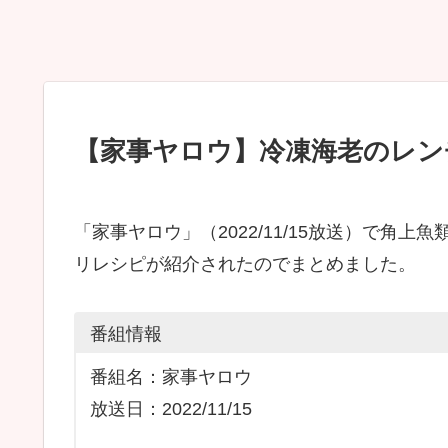
【家事ヤロウ】冷凍海老のレン
「家事ヤロウ」（2022/11/15放送）で角
リレシピが紹介されたのでまとめました。
番組情報
番組名：家事ヤロウ
放送日：2022/11/15