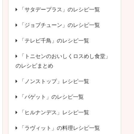
「サタデープラス」のレシピ一覧
「ジョブチューン」のレシピ一覧
「テレビ千鳥」のレシピ一覧
「トニセンのおいしくロスめし食堂」
のレシピまとめ
「ノンストップ」レシピ一覧
「バゲット」のレシピ一覧
「ヒルナンデス」レシピ一覧
「ラヴィット」の料理レシピ一覧