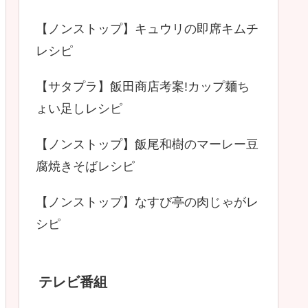
【ノンストップ】キュウリの即席キムチ
レシピ
【サタプラ】飯田商店考案!カップ麺ち
ょい足しレシピ
【ノンストップ】飯尾和樹のマーレー豆
腐焼きそばレシピ
【ノンストップ】なすび亭の肉じゃがレ
シピ
テレビ番組