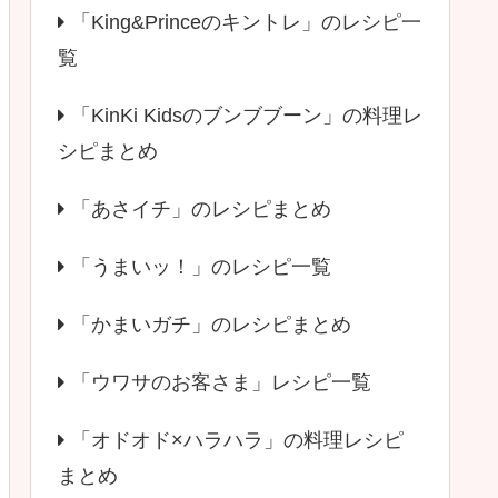
「King&Princeのキントレ」のレシピ一
覧
「KinKi Kidsのブンブブーン」の料理レ
シピまとめ
「あさイチ」のレシピまとめ
「うまいッ！」のレシピ一覧
「かまいガチ」のレシピまとめ
「ウワサのお客さま」レシピ一覧
「オドオド×ハラハラ」の料理レシピ
まとめ