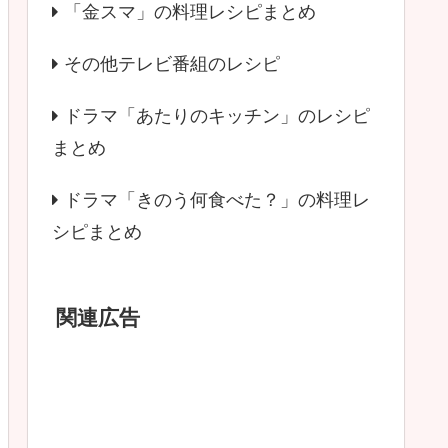
「金スマ」の料理レシピまとめ
その他テレビ番組のレシピ
ドラマ「あたりのキッチン」のレシピ
まとめ
ドラマ「きのう何食べた？」の料理レ
シピまとめ
関連広告