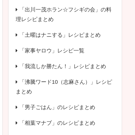
「出川一茂ホラン☆フシギの会」の料
理レシピまとめ
「土曜はナニする」レシピまとめ
「家事ヤロウ」レシピ一覧
「我流しか勝たん！」レシピまとめ
「沸騰ワード10（志麻さん）」レシピ
まとめ
「男子ごはん」のレシピまとめ
「相葉マナブ」のレシピまとめ