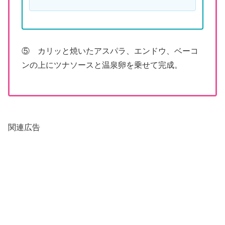
⑤ カリッと焼いたアスパラ、エンドウ、ベーコ
ンの上にツナソースと温泉卵を乗せて完成。
関連広告