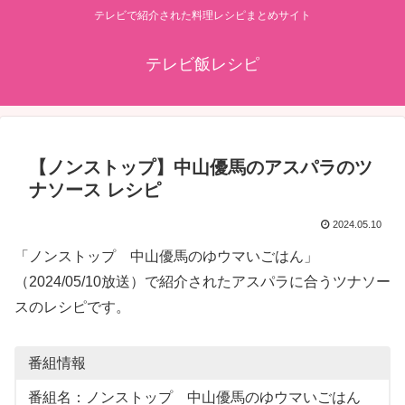
テレビで紹介された料理レシピまとめサイト
テレビ飯レシピ
【ノンストップ】中山優馬のアスパラのツ
ナソース レシピ
2024.05.10
「ノンストップ 中山優馬のゆウマいごはん」
（2024/05/10放送）で紹介されたアスパラに合うツナソー
スのレシピです。
番組情報
番組名：ノンストップ 中山優馬のゆウマいごはん