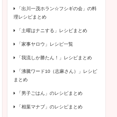
「出川一茂ホラン☆フシギの会」の料
理レシピまとめ
「土曜はナニする」レシピまとめ
「家事ヤロウ」レシピ一覧
「我流しか勝たん！」レシピまとめ
「沸騰ワード10（志麻さん）」レシピ
まとめ
「男子ごはん」のレシピまとめ
「相葉マナブ」のレシピまとめ