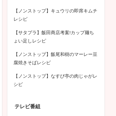
【ノンストップ】キュウリの即席キムチ
レシピ
【サタプラ】飯田商店考案!カップ麺ち
ょい足しレシピ
【ノンストップ】飯尾和樹のマーレー豆
腐焼きそばレシピ
【ノンストップ】なすび亭の肉じゃがレ
シピ
テレビ番組