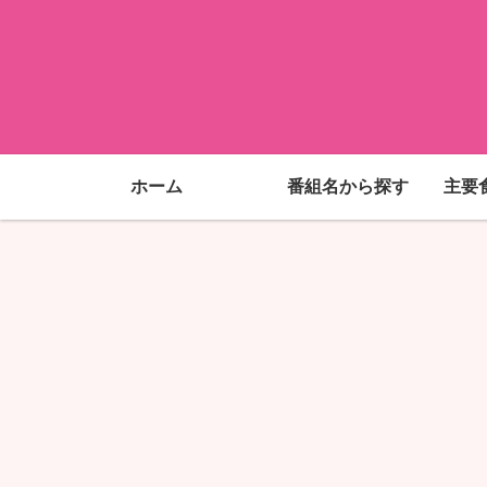
ホーム
番組名から探す