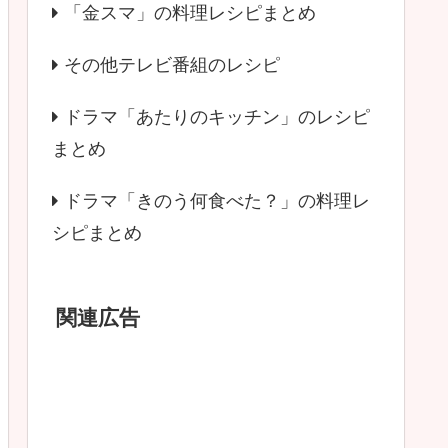
「金スマ」の料理レシピまとめ
その他テレビ番組のレシピ
ドラマ「あたりのキッチン」のレシピ
まとめ
ドラマ「きのう何食べた？」の料理レ
シピまとめ
関連広告