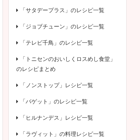
「サタデープラス」のレシピ一覧
「ジョブチューン」のレシピ一覧
「テレビ千鳥」のレシピ一覧
「トニセンのおいしくロスめし食堂」
のレシピまとめ
「ノンストップ」レシピ一覧
「バゲット」のレシピ一覧
「ヒルナンデス」レシピ一覧
「ラヴィット」の料理レシピ一覧