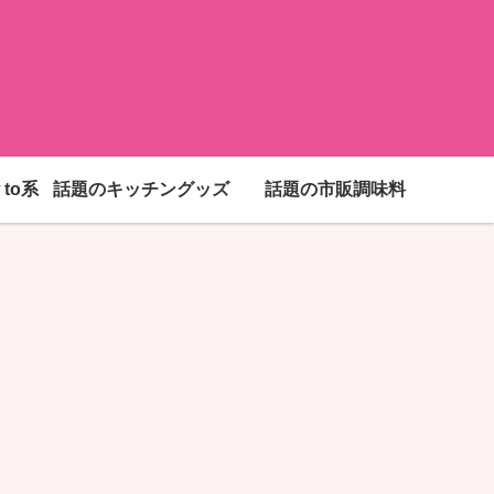
to系
話題のキッチングッズ
話題の市販調味料