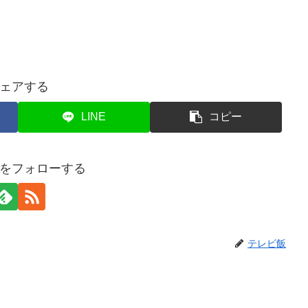
ェアする
LINE
コピー
をフォローする
テレビ飯