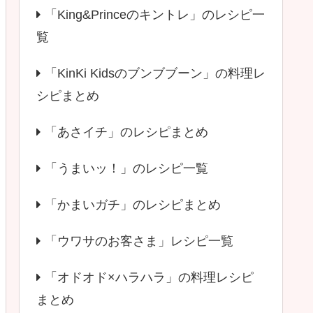
「King&Princeのキントレ」のレシピ一
覧
「KinKi Kidsのブンブブーン」の料理レ
シピまとめ
「あさイチ」のレシピまとめ
「うまいッ！」のレシピ一覧
「かまいガチ」のレシピまとめ
「ウワサのお客さま」レシピ一覧
「オドオド×ハラハラ」の料理レシピ
まとめ