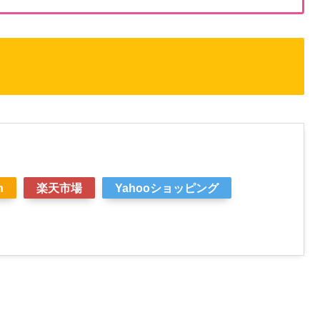
n
楽天市場
Yahooショッピング