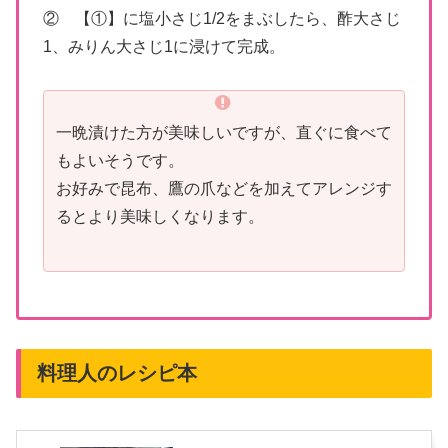
② 【①】に塩小さじ1/2をまぶしたら、酢大さじ
1、みりん大さじ1に浸けて完成。
一晩漬けた方が美味しいですが、直ぐに食べて
もよいそうです。
お好みで昆布、鷹の爪などを加えてアレンジす
るとより美味しくなります。
料理人のレシピ本