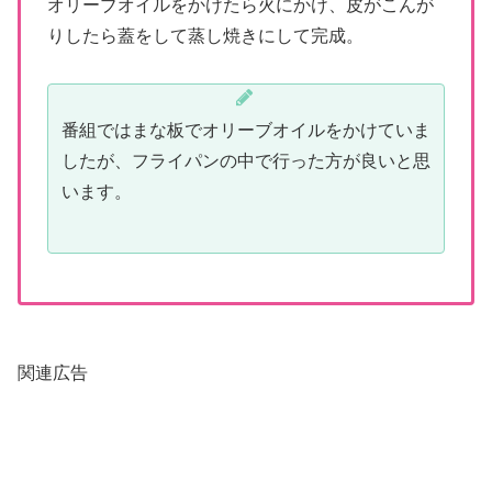
オリーブオイルをかけたら火にかけ、皮がこんが
りしたら蓋をして蒸し焼きにして完成。
番組ではまな板でオリーブオイルをかけていま
したが、フライパンの中で行った方が良いと思
います。
関連広告