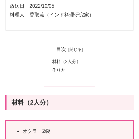
放送日：2022/10/05
料理人：香取薫（インド料理研究家）
目次
材料（2人分）
作り方
材料（2人分）
オクラ 2袋