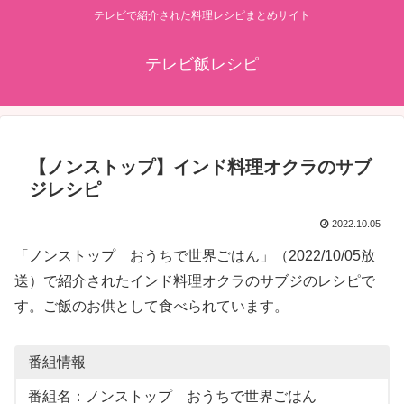
テレビで紹介された料理レシピまとめサイト
テレビ飯レシピ
【ノンストップ】インド料理オクラのサブ
ジレシピ
2022.10.05
「ノンストップ おうちで世界ごはん」（2022/10/05放
送）で紹介されたインド料理オクラのサブジのレシピで
す。ご飯のお供として食べられています。
番組情報
番組名：ノンストップ おうちで世界ごはん