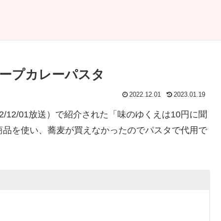
ープカレーパスタ
2022.12.01
2023.01.19
/12/01放送）で紹介された「味のゆくえは10円に聞
商品を使い、蕎麦が買えなかったのでパスタで代用で
ツ