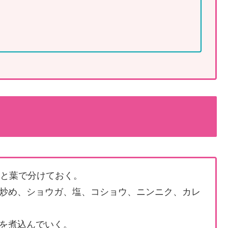
茎と葉で分けておく。
炒め、ショウガ、塩、コショウ、ニンニク、カレ
を煮込んでいく。