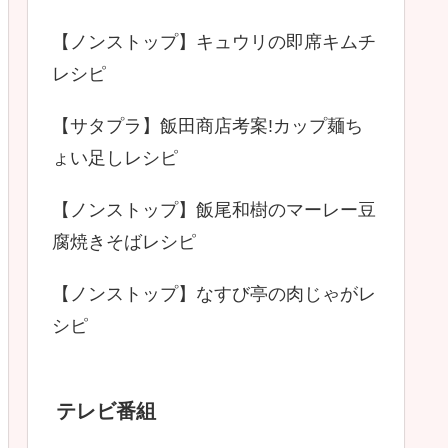
【ノンストップ】キュウリの即席キムチ
レシピ
【サタプラ】飯田商店考案!カップ麺ち
ょい足しレシピ
【ノンストップ】飯尾和樹のマーレー豆
腐焼きそばレシピ
【ノンストップ】なすび亭の肉じゃがレ
シピ
テレビ番組