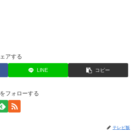
ェアする
LINE
コピー
をフォローする
テレビ飯