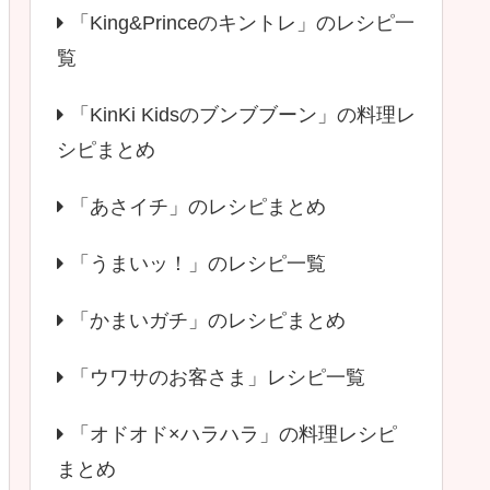
「King&Princeのキントレ」のレシピ一
覧
「KinKi Kidsのブンブブーン」の料理レ
シピまとめ
「あさイチ」のレシピまとめ
「うまいッ！」のレシピ一覧
「かまいガチ」のレシピまとめ
「ウワサのお客さま」レシピ一覧
「オドオド×ハラハラ」の料理レシピ
まとめ