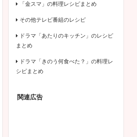
「金スマ」の料理レシピまとめ
その他テレビ番組のレシピ
ドラマ「あたりのキッチン」のレシピ
まとめ
ドラマ「きのう何食べた？」の料理レ
シピまとめ
関連広告