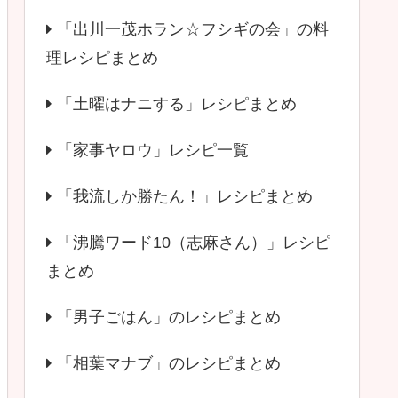
「出川一茂ホラン☆フシギの会」の料
理レシピまとめ
「土曜はナニする」レシピまとめ
「家事ヤロウ」レシピ一覧
「我流しか勝たん！」レシピまとめ
「沸騰ワード10（志麻さん）」レシピ
まとめ
「男子ごはん」のレシピまとめ
「相葉マナブ」のレシピまとめ