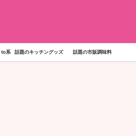
to系
話題のキッチングッズ
話題の市販調味料