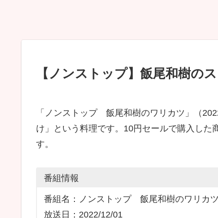
【ノンストップ】飯尾和樹のス
「ノンストップ 飯尾和樹のワリカツ」（2022
け」という料理です。10円セールで購入した
す。
番組情報
番組名：ノンストップ 飯尾和樹のワリカ
放送日：2022/12/01