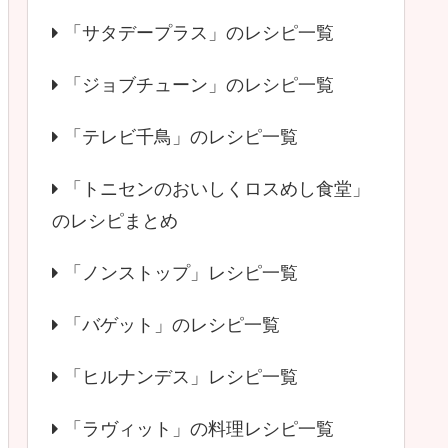
「サタデープラス」のレシピ一覧
「ジョブチューン」のレシピ一覧
「テレビ千鳥」のレシピ一覧
「トニセンのおいしくロスめし食堂」
のレシピまとめ
「ノンストップ」レシピ一覧
「バゲット」のレシピ一覧
「ヒルナンデス」レシピ一覧
「ラヴィット」の料理レシピ一覧