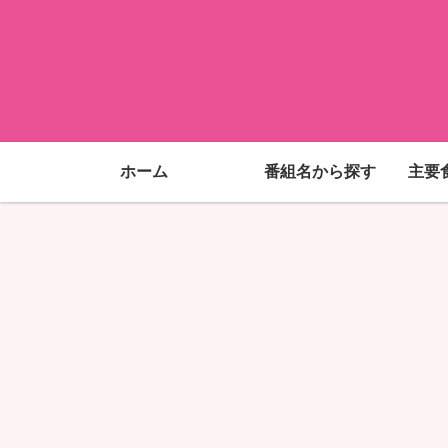
ホーム
番組名から探す