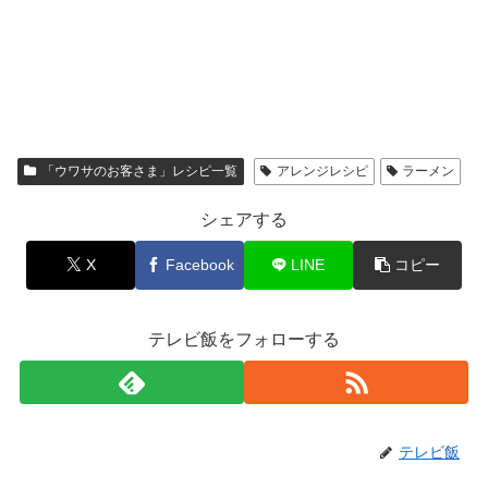
「ウワサのお客さま」レシピ一覧
アレンジレシピ
ラーメン
シェアする
X
Facebook
LINE
コピー
テレビ飯をフォローする
テレビ飯