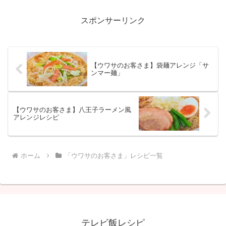
スポンサーリンク
【ウワサのお客さま】袋麺アレンジ「サ
ンマー麺」
【ウワサのお客さま】八王子ラーメン風
アレンジレシピ
ホーム
「ウワサのお客さま」レシピ一覧
テレビ飯レシピ