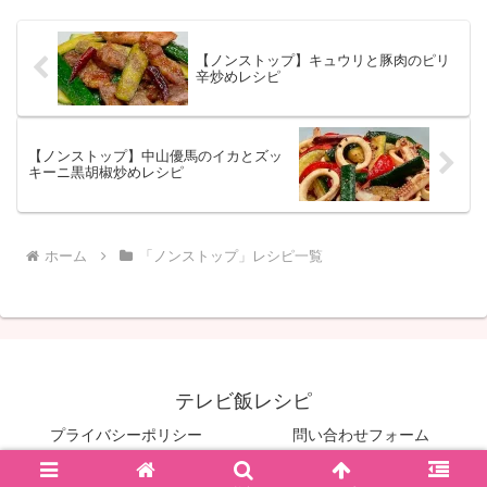
【ノンストップ】キュウリと豚肉のピリ
辛炒めレシピ
【ノンストップ】中山優馬のイカとズッ
キーニ黒胡椒炒めレシピ
ホーム
「ノンストップ」レシピ一覧
テレビ飯レシピ
プライバシーポリシー
問い合わせフォーム
© 2022-2026 テレビ飯レシピ.