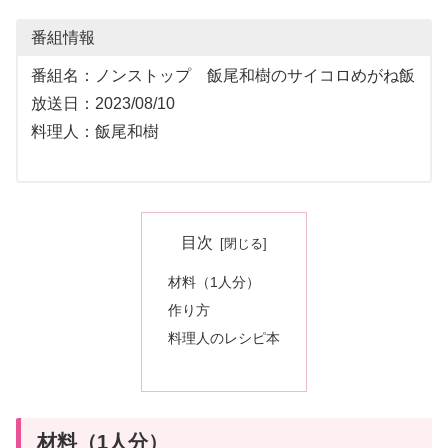
番組情報
番組名：ノンストップ 飯尾和樹のサイコロめがね飯
放送日：2023/08/10
料理人：飯尾和樹
目次
材料（1人分）
作り方
料理人のレシピ本
材料（1人分）