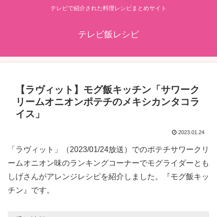
テレビで紹介された料理レシピまとめサイト
テレビ飯レシピ
【ラヴィット】モグ飯キッチン「サワーク
リームオニオンポテチのメキシカンタコラ
イス」
2023.01.24
「ラヴィット」（2023/01/24放送）でのポテチサワークリ
ームオニオン味のランキングコーナーでモグライダーとも
しげさんがアレンジレシピを紹介しました。『モグ飯キッ
チン』です。