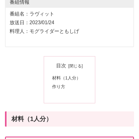
番組情報
番組名：ラヴィット
放送日：2023/01/24
料理人：モグライダーともしげ
目次
材料（1人分）
作り方
材料（1人分）