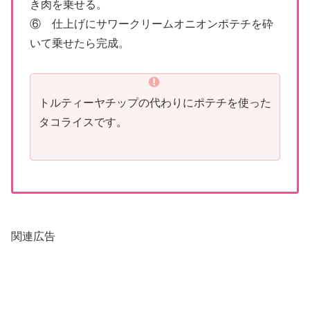
き肉を乗せる。
⑥ 仕上げにサワークリームオニオンポテチを砕
いて乗せたら完成。
トルティーヤチップの代わりにポテチを使った
タコライスです。
関連広告