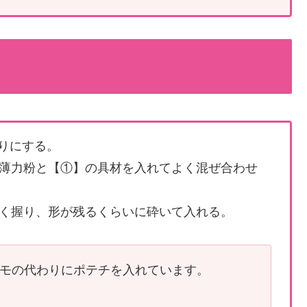
りにする。
薄力粉と【①】の具材を入れてよく混ぜ合わせ
く握り、形が残るくらいに砕いて入れる。
モの代わりにポテチを入れています。