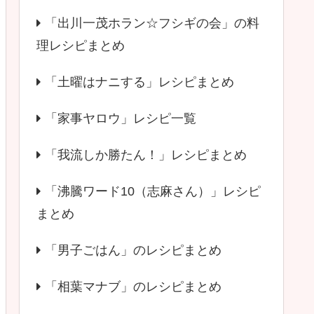
「出川一茂ホラン☆フシギの会」の料
理レシピまとめ
「土曜はナニする」レシピまとめ
「家事ヤロウ」レシピ一覧
「我流しか勝たん！」レシピまとめ
「沸騰ワード10（志麻さん）」レシピ
まとめ
「男子ごはん」のレシピまとめ
「相葉マナブ」のレシピまとめ