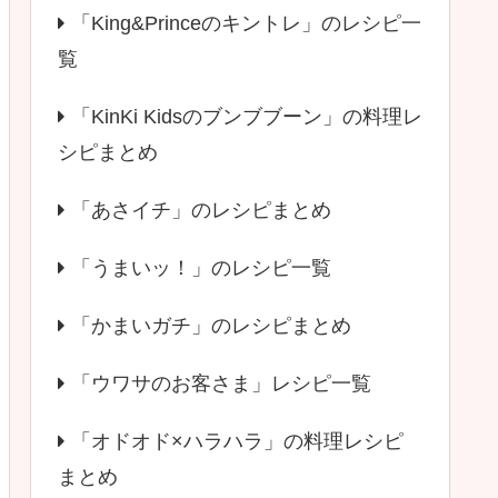
「King&Princeのキントレ」のレシピ一
覧
「KinKi Kidsのブンブブーン」の料理レ
シピまとめ
「あさイチ」のレシピまとめ
「うまいッ！」のレシピ一覧
「かまいガチ」のレシピまとめ
「ウワサのお客さま」レシピ一覧
「オドオド×ハラハラ」の料理レシピ
まとめ