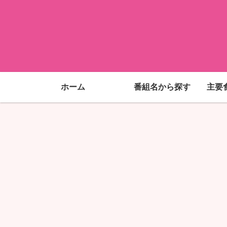
ホーム
番組名から探す