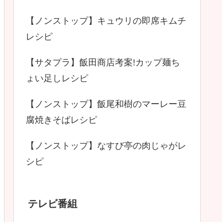
【ノンストップ】キュウリの即席キムチ
レシピ
【サタプラ】飯田商店考案!カップ麺ち
ょい足しレシピ
【ノンストップ】飯尾和樹のマーレー豆
腐焼きそばレシピ
【ノンストップ】なすび亭の肉じゃがレ
シピ
テレビ番組