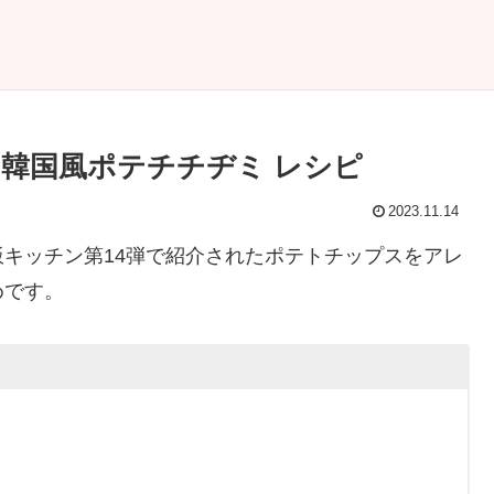
韓国風ポテチチヂミ レシピ
2023.11.14
モグ飯キッチン第14弾で紹介されたポテトチップスをアレ
めです。