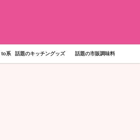
to系
話題のキッチングッズ
話題の市販調味料