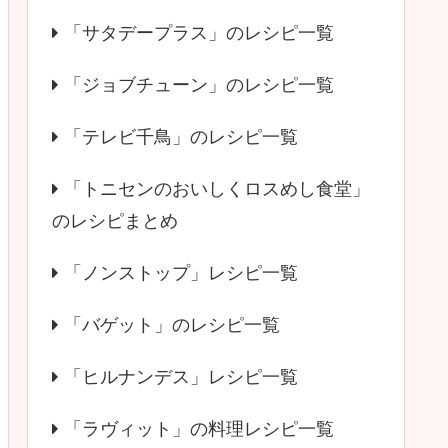
「サタデープラス」のレシピ一覧
「ジョブチューン」のレシピ一覧
「テレビ千鳥」のレシピ一覧
「トニセンのおいしくロスめし食堂」
のレシピまとめ
「ノンストップ」レシピ一覧
「バゲット」のレシピ一覧
「ヒルナンデス」レシピ一覧
「ラヴィット」の料理レシピ一覧