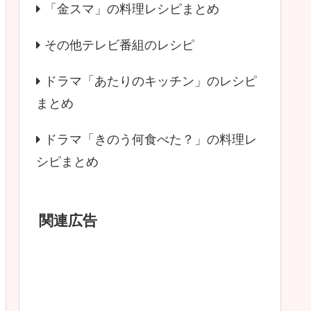
「金スマ」の料理レシピまとめ
その他テレビ番組のレシピ
ドラマ「あたりのキッチン」のレシピ
まとめ
ドラマ「きのう何食べた？」の料理レ
シピまとめ
関連広告