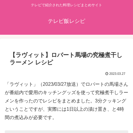
テレビで紹介された料理レシピまとめサイト
テレビ飯レシピ
【ラヴィット】ロバート馬場の究極煮干し
ラーメン レシピ
2023.03.27
「ラヴィット」（2023/03/27放送）でロバートの馬場さん
が番組内で愛用のキッチングッズを使って究極煮干しラー
メンを作ったのでレシピをまとめました。3分クッキング
ということですが、実際には1日以上の漬け置き、と4時
間の煮込みが必要です。