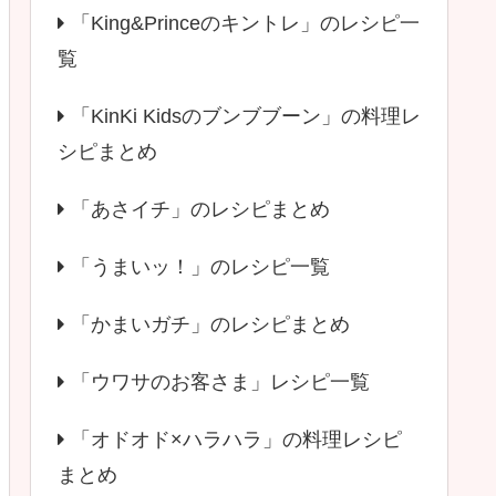
「King&Princeのキントレ」のレシピ一
覧
「KinKi Kidsのブンブブーン」の料理レ
シピまとめ
「あさイチ」のレシピまとめ
「うまいッ！」のレシピ一覧
「かまいガチ」のレシピまとめ
「ウワサのお客さま」レシピ一覧
「オドオド×ハラハラ」の料理レシピ
まとめ