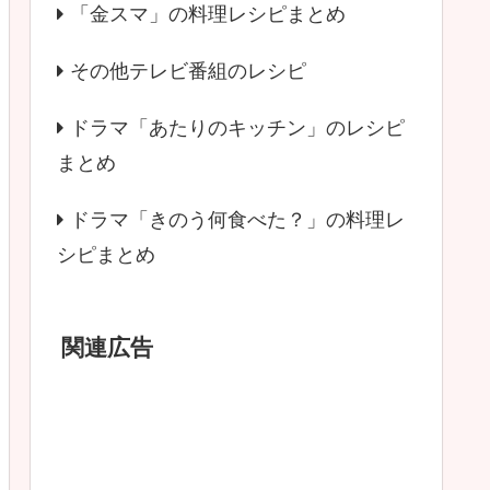
「金スマ」の料理レシピまとめ
その他テレビ番組のレシピ
ドラマ「あたりのキッチン」のレシピ
まとめ
ドラマ「きのう何食べた？」の料理レ
シピまとめ
関連広告