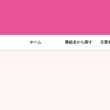
ホーム
番組名から探す