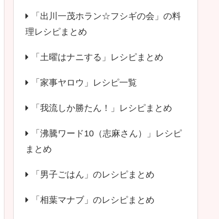
「出川一茂ホラン☆フシギの会」の料
理レシピまとめ
「土曜はナニする」レシピまとめ
「家事ヤロウ」レシピ一覧
「我流しか勝たん！」レシピまとめ
「沸騰ワード10（志麻さん）」レシピ
まとめ
「男子ごはん」のレシピまとめ
「相葉マナブ」のレシピまとめ