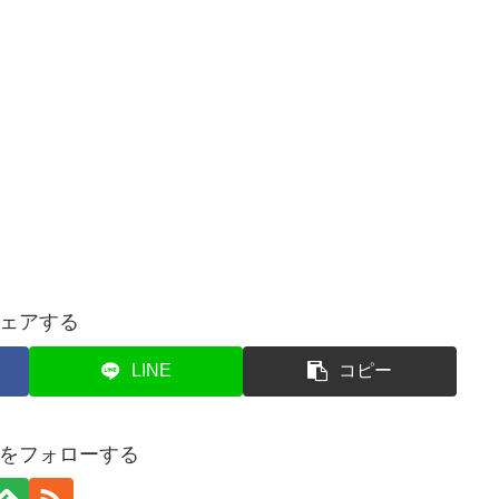
ェアする
LINE
コピー
をフォローする