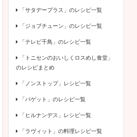
「サタデープラス」のレシピ一覧
「ジョブチューン」のレシピ一覧
「テレビ千鳥」のレシピ一覧
「トニセンのおいしくロスめし食堂」
のレシピまとめ
「ノンストップ」レシピ一覧
「バゲット」のレシピ一覧
「ヒルナンデス」レシピ一覧
「ラヴィット」の料理レシピ一覧