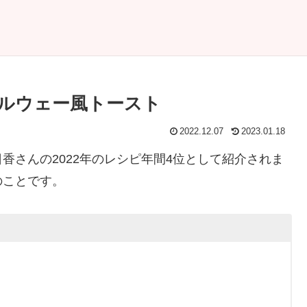
ルウェー風トースト
2022.12.07
2023.01.18
明日香さんの2022年のレシピ年間4位として紹介されま
のことです。