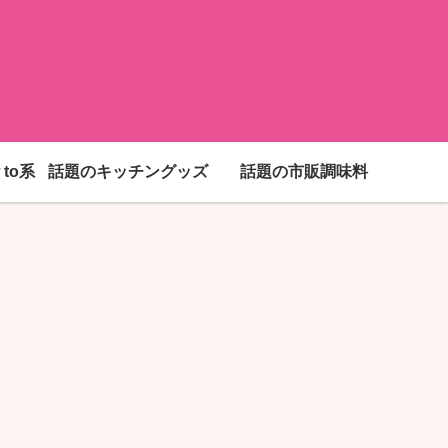
to系
話題のキッチングッズ
話題の市販調味料