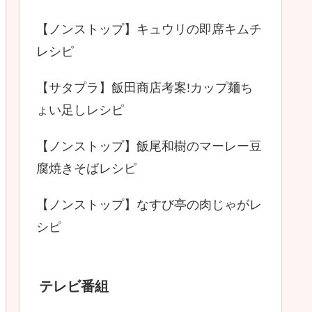
【ノンストップ】キュウリの即席キムチ
レシピ
【サタプラ】飯田商店考案!カップ麺ち
ょい足しレシピ
【ノンストップ】飯尾和樹のマーレー豆
腐焼きそばレシピ
【ノンストップ】なすび亭の肉じゃがレ
シピ
テレビ番組