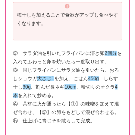
梅干しを加えることで食欲がアップし食べやす
くなります。
② サラダ油を引いたフライパンに溶き卵
2個分
を
入れてふわっと卵を焼いたら一度取り出す。
③ 同じフライパンにサラダ油を引いたら、おろ
しショウガ
大さじ1
を加え、ごはん
450g
、しらす
干し
30g
、刻んだ長ネギ
10cm
、輪切りのオクラ
4
本
を入れて炒める。
④ 具材に火が通ったら【①】の味噌を加えて混
ぜ合わせ、【②】の卵をもどして混ぜ合わせる。
⑤ 仕上げに青じそを散らして完成。