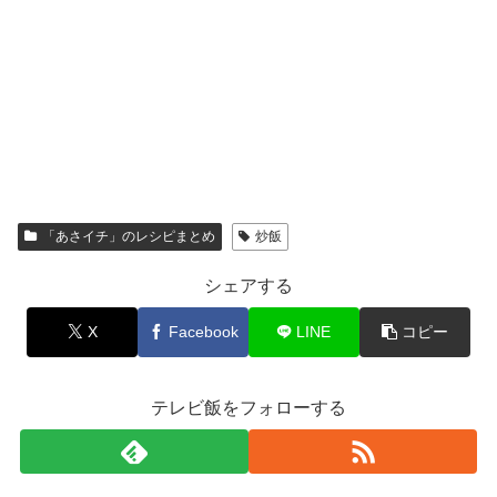
「あさイチ」のレシピまとめ
炒飯
シェアする
X
Facebook
LINE
コピー
テレビ飯をフォローする