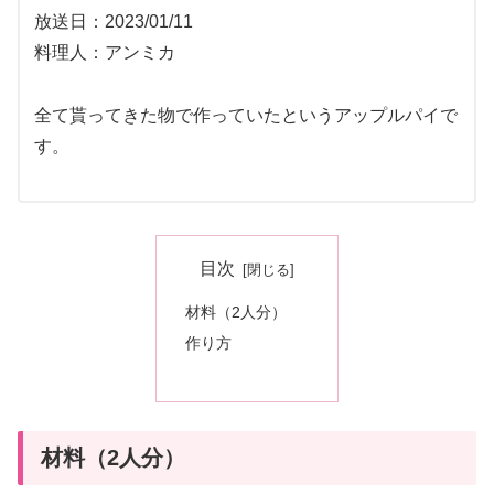
放送日：2023/01/11
料理人：アンミカ
全て貰ってきた物で作っていたというアップルパイで
す。
目次
材料（2人分）
作り方
材料（2人分）