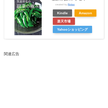
created by
Rinker
Kindle
Amazon
楽天市場
Yahooショッピング
関連広告