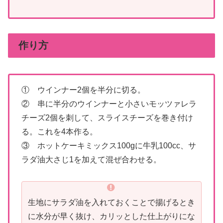
作り方
① ウインナー2個を半分に切る。
② 串に半分のウインナーと小さいモッツァレラ
チーズ2個を刺して、スライスチーズを巻き付け
る。これを4本作る。
③ ホットケーキミックス100gに牛乳100cc、サ
ラダ油大さじ1を加えて混ぜ合わせる。
生地にサラダ油を入れておくことで揚げるとき
に水分が早く抜け、カリッとした仕上がりにな