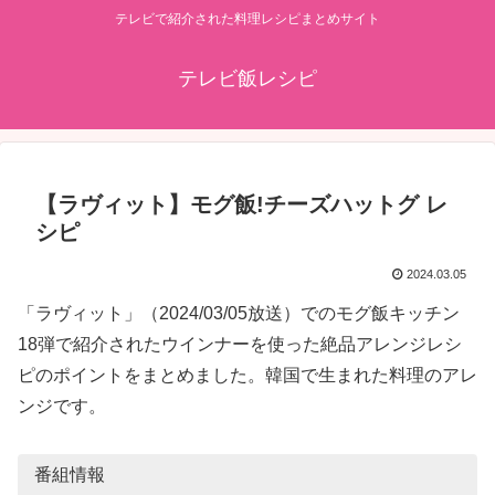
テレビで紹介された料理レシピまとめサイト
テレビ飯レシピ
【ラヴィット】モグ飯!チーズハットグ レ
シピ
2024.03.05
「ラヴィット」（2024/03/05放送）でのモグ飯キッチン
18弾で紹介されたウインナーを使った絶品アレンジレシ
ピのポイントをまとめました。韓国で生まれた料理のアレ
ンジです。
番組情報