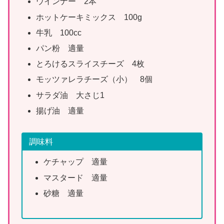
ウインナー 2本
ホットケーキミックス 100g
牛乳 100cc
パン粉 適量
とろけるスライスチーズ 4枚
モッツァレラチーズ（小） 8個
サラダ油 大さじ1
揚げ油 適量
調味料
ケチャップ 適量
マスタード 適量
砂糖 適量