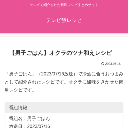
テレビで紹介された料理レシピまとめサイト
テレビ飯レシピ
【男子ごはん】オクラのツナ和えレシピ
2023.07.16
「男子ごはん」（2023/07/16放送）で冷酒に合うおつまみ
として紹介されたレシピです。オクラに酸味をきかせた簡
単レシピです。
番組情報
番組名：男子ごはん
放送日：2023/07/16