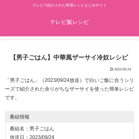
テレビで紹介された料理レシピまとめサイト
テレビ飯レシピ
【男子ごはん】中華風ザーサイ冷奴レシピ
2023.09.24
「男子ごはん」（2023/09/24放送）で白いご飯に合うシリ
ーズで紹介された余りがちなザーサイを使った簡単レシピ
です。
番組情報
番組名：男子ごはん
放送日：2023/09/24