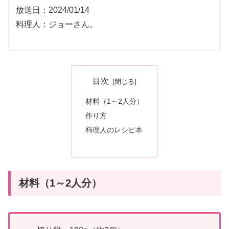
放送日：2024/01/14
料理人：ジョーさん。
目次
材料（1～2人分）
作り方
料理人のレシピ本
材料（1～2人分）