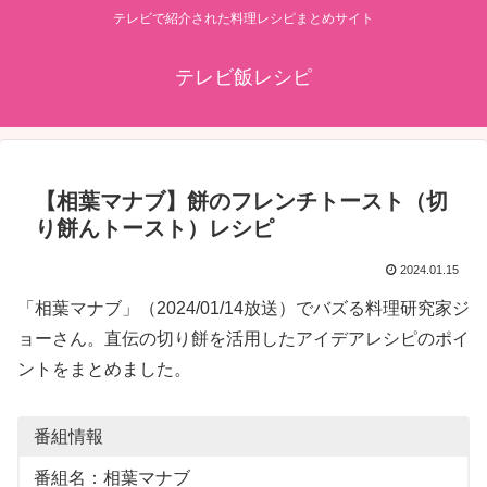
テレビで紹介された料理レシピまとめサイト
テレビ飯レシピ
【相葉マナブ】餅のフレンチトースト（切
り餅んトースト）レシピ
2024.01.15
「相葉マナブ」（2024/01/14放送）でバズる料理研究家ジ
ョーさん。直伝の切り餅を活用したアイデアレシピのポイ
ントをまとめました。
番組情報
番組名：相葉マナブ