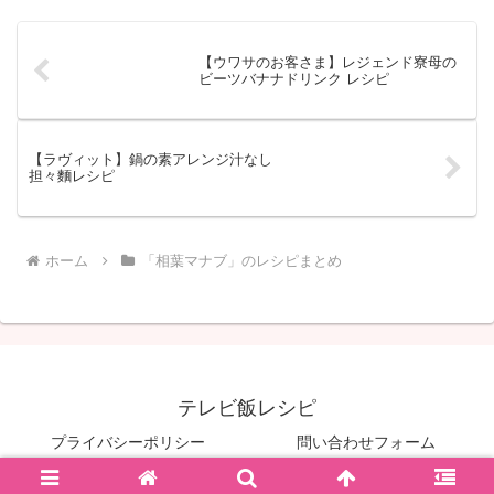
【ウワサのお客さま】レジェンド寮母の
ビーツバナナドリンク レシピ
【ラヴィット】鍋の素アレンジ汁なし
担々麵レシピ
ホーム
「相葉マナブ」のレシピまとめ
テレビ飯レシピ
プライバシーポリシー
問い合わせフォーム
© 2022-2026 テレビ飯レシピ.