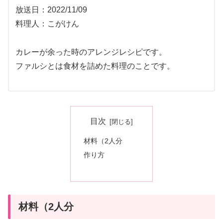
放送日：2022/11/09
料理人：こがけん
カレーが余った時のアレンジレシピです。
ファルシとは食材を詰めた料理のことです。
目次
材料（2人分
作り方
材料（2人分