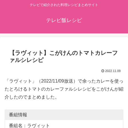
テレビで紹介された料理レシピまとめサイト
テレビ飯レシピ
【ラヴィット】こがけんのトマトカレーフ
ァルシレシピ
2022.11.09
「ラヴィット」（2022/11/09放送）で余ったカレーを使っ
たとろけるトマトのカレーファルシレシピをこがけんが紹
介したのでまとめました。
番組情報
番組名：ラヴィット