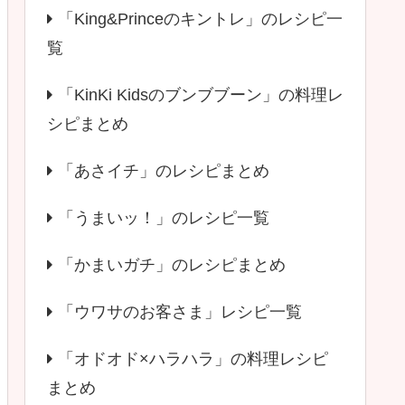
「King&Princeのキントレ」のレシピ一
覧
「KinKi Kidsのブンブブーン」の料理レ
シピまとめ
「あさイチ」のレシピまとめ
「うまいッ！」のレシピ一覧
「かまいガチ」のレシピまとめ
「ウワサのお客さま」レシピ一覧
「オドオド×ハラハラ」の料理レシピ
まとめ