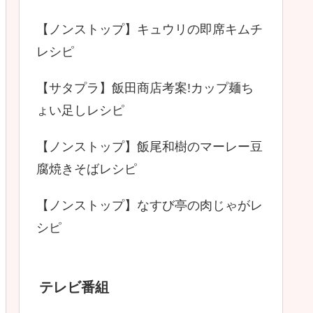
【ノンストップ】キュウリの即席キムチ
レシピ
【サタプラ】飯田商店考案!カップ麺ち
ょい足しレシピ
【ノンストップ】飯尾和樹のマーレー豆
腐焼きそばレシピ
【ノンストップ】なすび亭の肉じゃがレ
シピ
テレビ番組