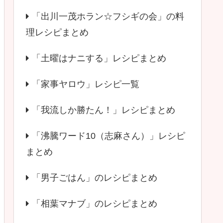
「出川一茂ホラン☆フシギの会」の料
理レシピまとめ
「土曜はナニする」レシピまとめ
「家事ヤロウ」レシピ一覧
「我流しか勝たん！」レシピまとめ
「沸騰ワード10（志麻さん）」レシピ
まとめ
「男子ごはん」のレシピまとめ
「相葉マナブ」のレシピまとめ