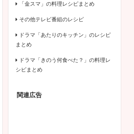
「金スマ」の料理レシピまとめ
その他テレビ番組のレシピ
ドラマ「あたりのキッチン」のレシピ
まとめ
ドラマ「きのう何食べた？」の料理レ
シピまとめ
関連広告