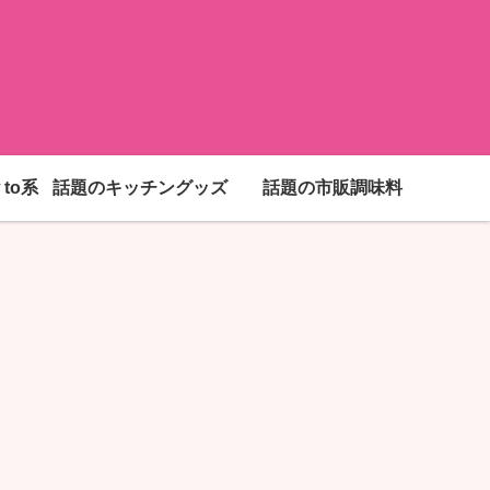
to系
話題のキッチングッズ
話題の市販調味料