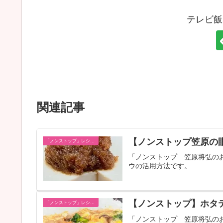
テレビ飯
関連記事
【ノンストップ笠原の
「ノンストップ」レシピ一覧
「ノンストップ 笠原将弘のおか
ウの活用方法です。
【ノンストップ】ホタ
「ノンストップ」レシピ一覧
「ノンストップ 笠原将弘のおか