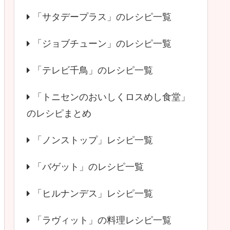
「サタデープラス」のレシピ一覧
「ジョブチューン」のレシピ一覧
「テレビ千鳥」のレシピ一覧
「トニセンのおいしくロスめし食堂」
のレシピまとめ
「ノンストップ」レシピ一覧
「バゲット」のレシピ一覧
「ヒルナンデス」レシピ一覧
「ラヴィット」の料理レシピ一覧