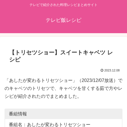
テレビで紹介された料理レシピまとめサイト
テレビ飯レシピ
【トリセツショー】スイートキャベツ レ
シピ
2023.12.08
「あしたが変わるトリセツショー」（2023/12/07放送）で
のキャベツのトリセツで、キャベツを甘くする茹で方やレ
シピが紹介されたのでまとめました。
番組情報
番組名：あしたが変わるトリセツショー