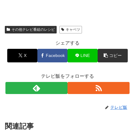
その他テレビ番組のレシピ
キャベツ
シェアする
X
Facebook
LINE
コピー
テレビ飯をフォローする
テレビ飯
関連記事