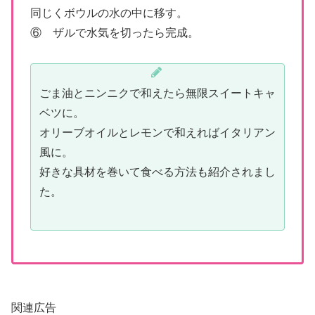
同じくボウルの水の中に移す。
⑥ ザルで水気を切ったら完成。
ごま油とニンニクで和えたら無限スイートキャ
ベツに。
オリーブオイルとレモンで和えればイタリアン
風に。
好きな具材を巻いて食べる方法も紹介されまし
た。
関連広告