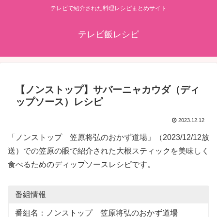
テレビで紹介された料理レシピまとめサイト
テレビ飯レシピ
【ノンストップ】サバーニャカウダ（ディ
ップソース）レシピ
2023.12.12
「ノンストップ 笠原将弘のおかず道場」（2023/12/12放
送）での笠原の眼で紹介された大根スティックを美味しく
食べるためのディップソースレシピです。
番組情報
番組名：ノンストップ 笠原将弘のおかず道場