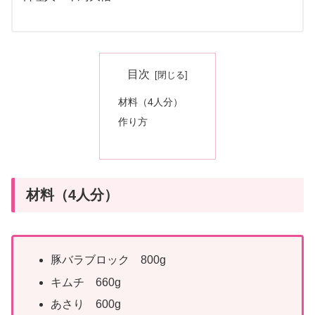
目次
材料（4人分）
作り方
材料（4人分）
豚バラブロック 800g
キムチ 660g
あさり 600g