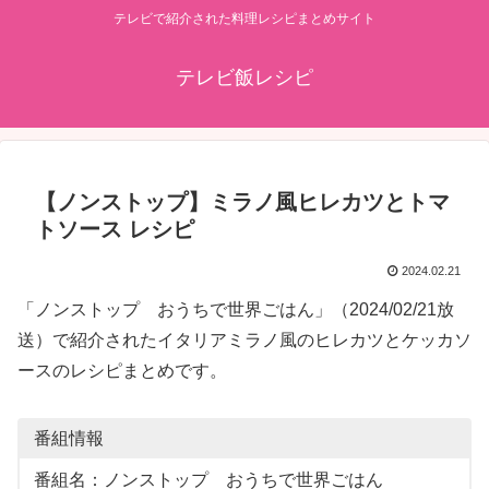
テレビで紹介された料理レシピまとめサイト
テレビ飯レシピ
【ノンストップ】ミラノ風ヒレカツとトマ
トソース レシピ
2024.02.21
「ノンストップ おうちで世界ごはん」（2024/02/21放
送）で紹介されたイタリアミラノ風のヒレカツとケッカソ
ースのレシピまとめです。
番組情報
番組名：ノンストップ おうちで世界ごはん