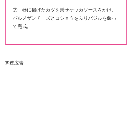
⑦ 器に揚げたカツを乗せケッカソースをかけ、
パルメザンチーズとコショウをふりバジルを飾っ
て完成。
関連広告