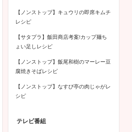
【ノンストップ】キュウリの即席キムチ
レシピ
【サタプラ】飯田商店考案!カップ麺ち
ょい足しレシピ
【ノンストップ】飯尾和樹のマーレー豆
腐焼きそばレシピ
【ノンストップ】なすび亭の肉じゃがレ
シピ
テレビ番組