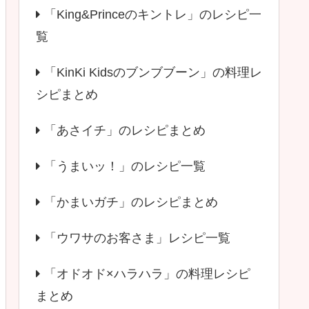
「King&Princeのキントレ」のレシピ一
覧
「KinKi Kidsのブンブブーン」の料理レ
シピまとめ
「あさイチ」のレシピまとめ
「うまいッ！」のレシピ一覧
「かまいガチ」のレシピまとめ
「ウワサのお客さま」レシピ一覧
「オドオド×ハラハラ」の料理レシピ
まとめ