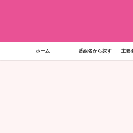
ホーム
番組名から探す