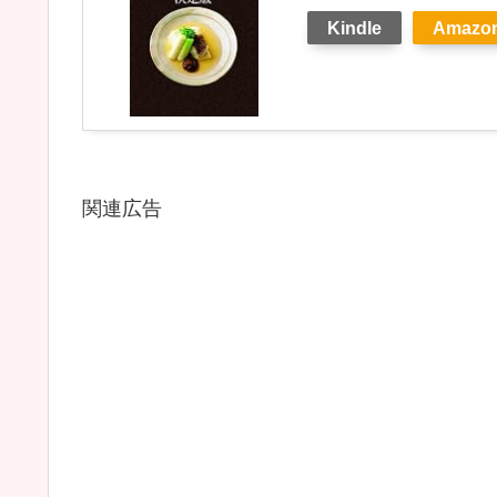
Kindle
Amazo
関連広告