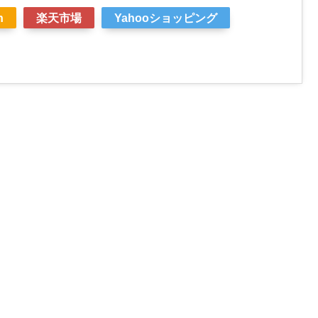
n
楽天市場
Yahooショッピング