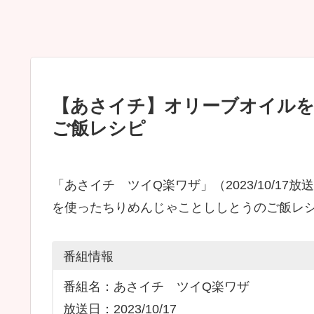
【あさイチ】オリーブオイル
ご飯レシピ
「あさイチ ツイQ楽ワザ」（2023/10/1
を使ったちりめんじゃことししとうのご飯レ
番組情報
番組名：あさイチ ツイQ楽ワザ
放送日：2023/10/17