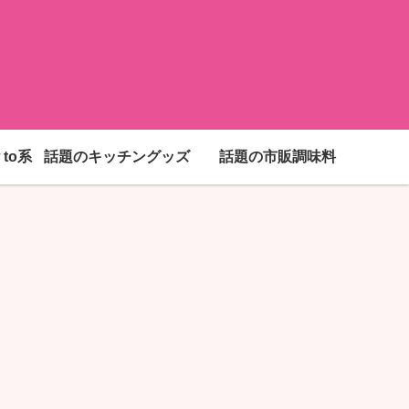
to系
話題のキッチングッズ
話題の市販調味料