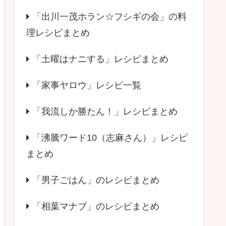
「出川一茂ホラン☆フシギの会」の料
理レシピまとめ
「土曜はナニする」レシピまとめ
「家事ヤロウ」レシピ一覧
「我流しか勝たん！」レシピまとめ
「沸騰ワード10（志麻さん）」レシピ
まとめ
「男子ごはん」のレシピまとめ
「相葉マナブ」のレシピまとめ