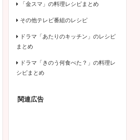
「金スマ」の料理レシピまとめ
その他テレビ番組のレシピ
ドラマ「あたりのキッチン」のレシピ
まとめ
ドラマ「きのう何食べた？」の料理レ
シピまとめ
関連広告