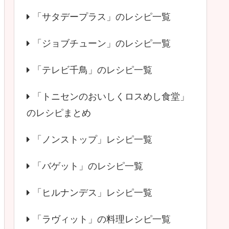
「サタデープラス」のレシピ一覧
「ジョブチューン」のレシピ一覧
「テレビ千鳥」のレシピ一覧
「トニセンのおいしくロスめし食堂」
のレシピまとめ
「ノンストップ」レシピ一覧
「バゲット」のレシピ一覧
「ヒルナンデス」レシピ一覧
「ラヴィット」の料理レシピ一覧