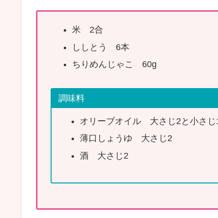
米 2合
ししとう 6本
ちりめんじゃこ 60g
調味料
オリーブオイル 大さじ2と小さじ
薄口しょうゆ 大さじ2
酒 大さじ2